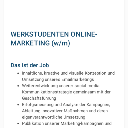
WERKSTUDENTEN ONLINE-
MARKETING (w/m)
Das ist der Job
Inhaltliche, kreative und visuelle Konzeption und
Umsetzung unseres Emailmarketings
Weiterentwicklung unserer social media
Kommunikationsstrategie gemeinsam mit der
Geschäftsführung
Erfolgsmessung und Analyse der Kampagnen,
Ableitung innovativer Maßnahmen und deren
eigenverantwortliche Umsetzung
Publikation unserer Marketing-kampagnen und