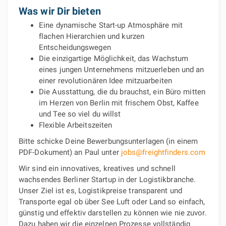
Was wir Dir bieten
Eine dynamische Start-up Atmosphäre mit
flachen Hierarchien und kurzen
Entscheidungswegen
Die einzigartige Möglichkeit, das Wachstum
eines jungen Unternehmens mitzuerleben und an
einer revolutionären Idee mitzuarbeiten
Die Ausstattung, die du brauchst, ein Büro mitten
im Herzen von Berlin mit frischem Obst, Kaffee
und Tee so viel du willst
Flexible Arbeitszeiten
Bitte schicke Deine Bewerbungsunterlagen (in einem
PDF-Dokument) an Paul unter
jobs@freightfinders.com
Wir sind ein innovatives, kreatives und schnell
wachsendes Berliner Startup in der Logistikbranche.
Unser Ziel ist es, Logistikpreise transparent und
Transporte egal ob über See Luft oder Land so einfach,
günstig und effektiv darstellen zu können wie nie zuvor.
Dazu haben wir die einzelnen Prozesse vollständig