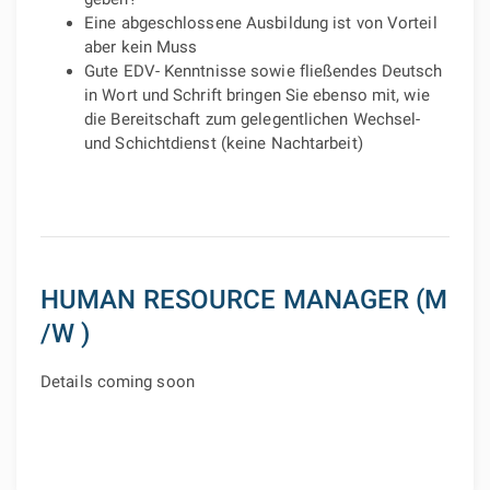
Eine abgeschlossene Ausbildung ist von Vorteil
aber kein Muss
Gute EDV- Kenntnisse sowie fließendes Deutsch
in Wort und Schrift bringen Sie ebenso mit, wie
die Bereitschaft zum gelegentlichen Wechsel-
und Schichtdienst (keine Nachtarbeit)
HUMAN RESOURCE MANAGER (M
/W )
Details coming soon