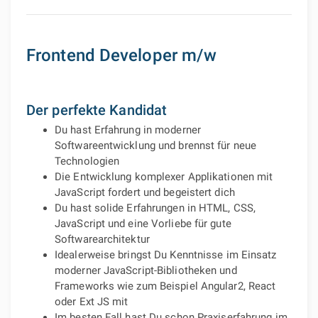
Frontend Developer m/w
Der perfekte Kandidat
Du hast Erfahrung in moderner
Softwareentwicklung und brennst für neue
Technologien
Die Entwicklung komplexer Applikationen mit
JavaScript fordert und begeistert dich
Du hast solide Erfahrungen in HTML, CSS,
JavaScript und eine Vorliebe für gute
Softwarearchitektur
Idealerweise bringst Du Kenntnisse im Einsatz
moderner JavaScript-Bibliotheken und
Frameworks wie zum Beispiel Angular2, React
oder Ext JS mit
Im besten Fall hast Du schon Praxiserfahrung im