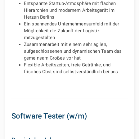
Entspannte Startup-Atmosphäre mit flachen
Hierarchien und modernem Arbeitsgerät im
Herzen Berlins
Ein spannendes Unternehmensumfeld mit der
Möglichkeit die Zukunft der Logistik
mitzugestalten
Zusammenarbeit mit einem sehr agilen,
aufgeschlossenen und dynamischen Team das
gemeinsam Großes vor hat
Flexible Arbeitszeiten, freie Getränke, und
frisches Obst sind selbstverständlich bei uns
Software Tester (w/m)