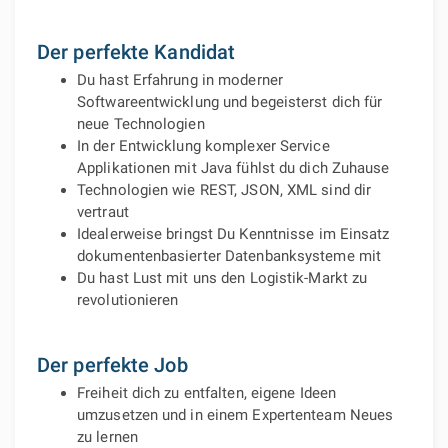
Der perfekte Kandidat
Du hast Erfahrung in moderner
Softwareentwicklung und begeisterst dich für
neue Technologien
In der Entwicklung komplexer Service
Applikationen mit Java fühlst du dich Zuhause
Technologien wie REST, JSON, XML sind dir
vertraut
Idealerweise bringst Du Kenntnisse im Einsatz
dokumentenbasierter Datenbanksysteme mit
Du hast Lust mit uns den Logistik-Markt zu
revolutionieren
Der perfekte Job
Freiheit dich zu entfalten, eigene Ideen
umzusetzen und in einem Expertenteam Neues
zu lernen