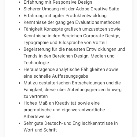
Erfahrung mit Responsive Design
Sicherer Umgang mit der Adobe Creative Suite
Erfahrung mit agiler Produktentwicklung
Kenntnisse der gängigen Evaluationsmethoden
Fähigkeit Konzepte grafisch umzusetzen sowie
Kenntnisse in den Bereichen Corporate Design,
Typographie und Bildsprache von Vorteil
Begeisterung für die neuesten Entwicklungen und
Trends in den Bereichen Design, Medien und
Technologie
Herausragende analytische Fähigkeiten sowie
eine schnelle Auffassungsgabe
Mut zu gestalterischen Entscheidungen und die
Fähigkeit, diese über Abteilungsgrenzen hinweg
zu vertreten
Hohes Maß an Kreativität sowie eine
pragmatische und eigenverantwortliche
Arbeitsweise
Sehr gute Deutsch- und Englischkenntnisse in
Wort und Schrift