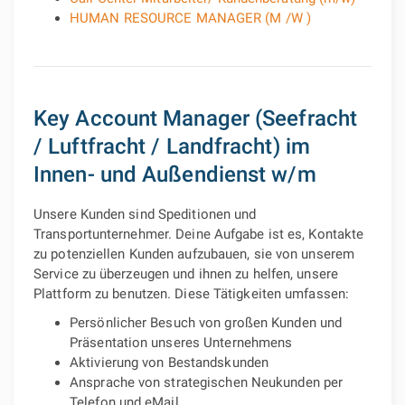
HUMAN RESOURCE MANAGER (M /W )
Key Account Manager (Seefracht
/ Luftfracht / Landfracht) im
Innen- und Außendienst w/m
Unsere Kunden sind Speditionen und
Transportunternehmer. Deine Aufgabe ist es, Kontakte
zu potenziellen Kunden aufzubauen, sie von unserem
Service zu überzeugen und ihnen zu helfen, unsere
Plattform zu benutzen. Diese Tätigkeiten umfassen:
Persönlicher Besuch von großen Kunden und
Präsentation unseres Unternehmens
Aktivierung von Bestandskunden
Ansprache von strategischen Neukunden per
Telefon und eMail