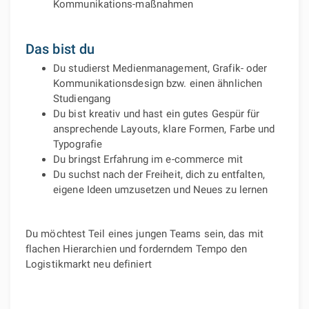
Kommunikations-maßnahmen
Das bist du
Du studierst Medienmanagement, Grafik- oder
Kommunikationsdesign bzw. einen ähnlichen
Studiengang
Du bist kreativ und hast ein gutes Gespür für
ansprechende Layouts, klare Formen, Farbe und
Typografie
Du bringst Erfahrung im e-commerce mit
Du suchst nach der Freiheit, dich zu entfalten,
eigene Ideen umzusetzen und Neues zu lernen
Du möchtest Teil eines jungen Teams sein, das mit
flachen Hierarchien und forderndem Tempo den
Logistikmarkt neu definiert