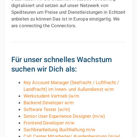
digitalisiert und setzen auf unser Netzwerk von
Spediteuren um Preise und Dienstleistungen in Echtzeit
anbieten zu können Das ist in Europa einzigartig. We
are connecting the Connectors.
Für unser schnelles Wachstum
suchen wir Dich als:
Key Account Manager (Seefracht / Luftfracht /
Landfracht) im Innen- und Außendienst w/m
Werkstudent Vertrieb (w/m
Backend Developer w/m
Software Tester (w/m)
Senior User Experience Designer (m/w)
Frontend Developer m/w
Sachbearbeitung Buchhaltung m/w
Call Center Mitarbeiter/ Kundenberatung (m/w)