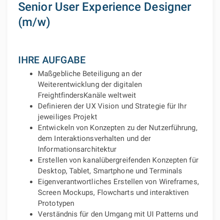
Senior User Experience Designer
(m/w)
IHRE AUFGABE
Maßgebliche Beteiligung an der
Weiterentwicklung der digitalen
FreightfindersKanäle weltweit
Definieren der UX Vision und Strategie für Ihr
jeweiliges Projekt
Entwickeln von Konzepten zu der Nutzerführung,
dem Interaktionsverhalten und der
Informationsarchitektur
Erstellen von kanalübergreifenden Konzepten für
Desktop, Tablet, Smartphone und Terminals
Eigenverantwortliches Erstellen von Wireframes,
Screen Mockups, Flowcharts und interaktiven
Prototypen
Verständnis für den Umgang mit UI Patterns und