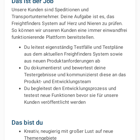
Das ist der Job
Unsere Kunden sind Speditionen und
Transportunternehmer. Deine Aufgabe ist es, das
Freightfinders System auf Herz und Nieren zu prüfen.
So können wir unseren Kunden eine immer einwandfrei
funktionierende Plattform bereitstellen.
Du leitest eigenständig Testfälle und Testpläne
aus dem aktuellen Freighfinders System sowie
aus neuen Produktanforderungen ab
Du dokumentierst und bewertest deine
Testergebnisse und kommunizierst diese an das
Produkt- und Entwicklungsteam
Du begleitest den Entwicklungsprozess und
testest neue Funktionen bevor sie für unsere
Kunden veröffentlicht werden
Das bist du
Kreativ, neugierig mit großer Lust auf neue
Themengebiete