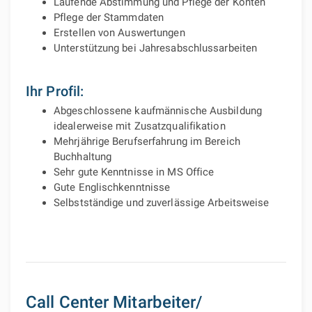
Laufende Abstimmung und Pflege der Konten
Pflege der Stammdaten
Erstellen von Auswertungen
Unterstützung bei Jahresabschlussarbeiten
Ihr Profil:
Abgeschlossene kaufmännische Ausbildung
idealerweise mit Zusatzqualifikation
Mehrjährige Berufserfahrung im Bereich
Buchhaltung
Sehr gute Kenntnisse in MS Office
Gute Englischkenntnisse
Selbstständige und zuverlässige Arbeitsweise
Call Center Mitarbeiter/