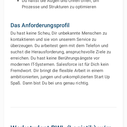
Du hältst die Augen und Ohren offen, um
Prozesse und Strukturen zu optimieren
Das Anforderungsprofil
Du hast keine Scheu, Dir unbekannte Menschen zu
kontaktieren und sie von unserem Service zu
überzeugen. Du arbeitest gern mit dem Telefon und
suchst die Herausforderung, anspruchsvolle Ziele zu
erreichen. Du hast keine Berührungsängste vor
modernen IT-Systemen. Salesforce ist für Dich kein
Fremdwort. Dir bringt die flexible Arbeit in einem
ambitionierten, jungen und unkomplizierten Start Up
Spaß. Dann bist Du bei uns genau richtig.