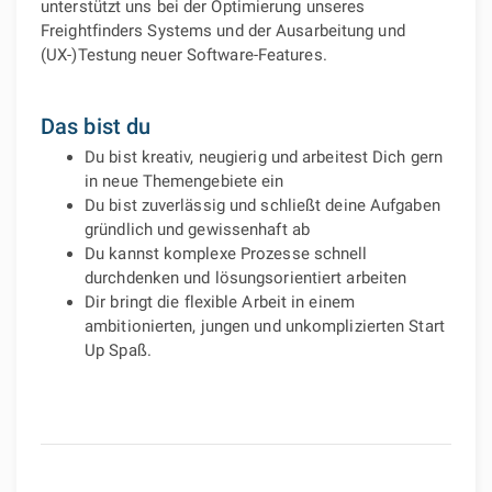
unterstützt uns bei der Optimierung unseres
Freightfinders Systems und der Ausarbeitung und
(UX-)Testung neuer Software-Features.
Das bist du
Du bist kreativ, neugierig und arbeitest Dich gern
in neue Themengebiete ein
Du bist zuverlässig und schließt deine Aufgaben
gründlich und gewissenhaft ab
Du kannst komplexe Prozesse schnell
durchdenken und lösungsorientiert arbeiten
Dir bringt die flexible Arbeit in einem
ambitionierten, jungen und unkomplizierten Start
Up Spaß.