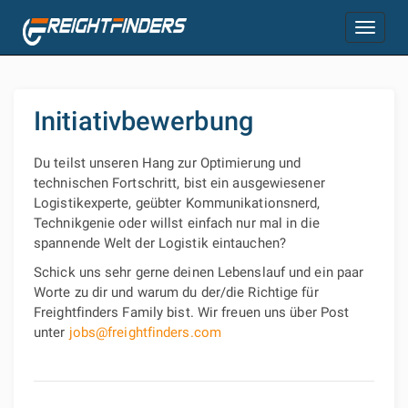
Toggle
navigation
Initiativbewerbung
Du teilst unseren Hang zur Optimierung und
technischen Fortschritt, bist ein ausgewiesener
Logistikexperte, geübter Kommunikationsnerd,
Technikgenie oder willst einfach nur mal in die
spannende Welt der Logistik eintauchen?
Schick uns sehr gerne deinen Lebenslauf und ein paar
Worte zu dir und warum du der/die Richtige für
Freightfinders Family bist. Wir freuen uns über Post
unter
jobs@freightfinders.com