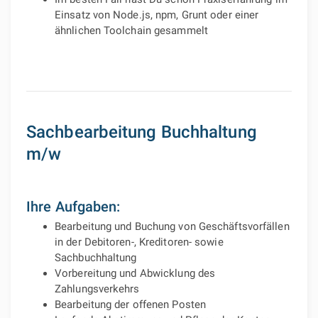
Einsatz von Node.js, npm, Grunt oder einer
ähnlichen Toolchain gesammelt
Sachbearbeitung Buchhaltung
m/w
Ihre Aufgaben:
Bearbeitung und Buchung von Geschäftsvorfällen
in der Debitoren-, Kreditoren- sowie
Sachbuchhaltung
Vorbereitung und Abwicklung des
Zahlungsverkehrs
Bearbeitung der offenen Posten