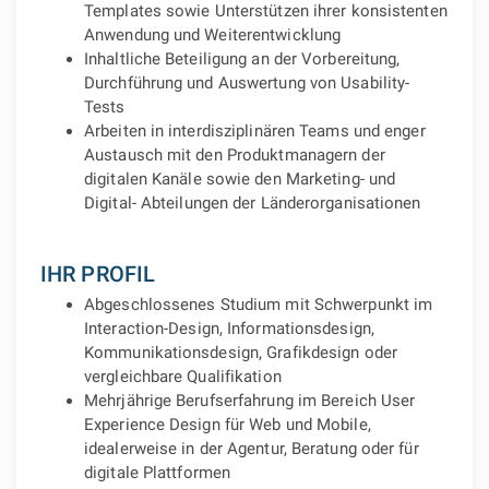
Templates sowie Unterstützen ihrer konsistenten
Anwendung und Weiterentwicklung
Inhaltliche Beteiligung an der Vorbereitung,
Durchführung und Auswertung von Usability-
Tests
Arbeiten in interdisziplinären Teams und enger
Austausch mit den Produktmanagern der
digitalen Kanäle sowie den Marketing- und
Digital- Abteilungen der Länderorganisationen
IHR PROFIL
Abgeschlossenes Studium mit Schwerpunkt im
Interaction-Design, Informationsdesign,
Kommunikationsdesign, Grafikdesign oder
vergleichbare Qualifikation
Mehrjährige Berufserfahrung im Bereich User
Experience Design für Web und Mobile,
idealerweise in der Agentur, Beratung oder für
digitale Plattformen