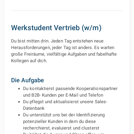
Werkstudent Vertrieb (w/m)
Du bist mitten drin. Jeden Tag entstehen neue
Herausforderungen, jeder Tag ist anders. Es warten
große Freiräume, vielfältige Aufgaben und fabelhafte
Kollegen auf dich.
Die Aufgabe
Du kontaktierst passende Kooperationspartner
und B2B- Kunden per E-Mail und Telefon
Du pflegst und aktualisierst unsere Sales-
Datenbank
Du unterstützt uns bei der Identifizierung
potenzieller Kunden in dem du diese
recherchierst, evaluierst und clusterst