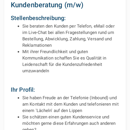
Kundenberatung (m/w)
Stellenbeschreibung:
Sie beraten den Kunden per Telefon, eMail oder
im Live-Chat bei allen Fragestellungen rund um
Bestellung, Abwicklung, Zahlung, Versand und
Reklamationen
Mit ihrer Freundlichkeit und guten
Kommunikation schaffen Sie es Qualität in
Leidenschaft für die Kundenzufriedenheit
umzuwandeln
Ihr Profil:
Sie haben Freude an der Telefonie (Inbound) und
am Kontakt mit dem Kunden und telefonieren mit
einem 'Lächeln' auf den Lippen
Sie schätzen einen guten Kundenservice und
möchten gerne diese Erfahrungen auch anderen
geben?