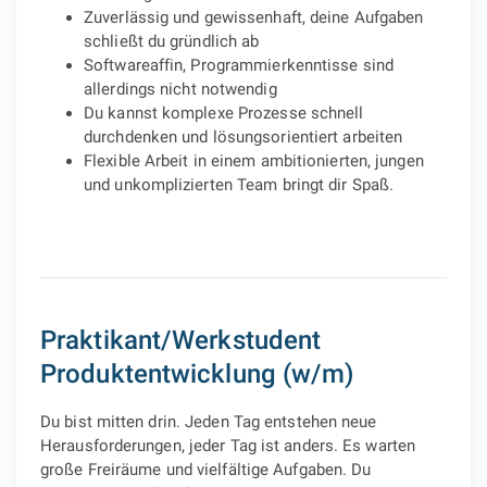
Zuverlässig und gewissenhaft, deine Aufgaben
schließt du gründlich ab
Softwareaffin, Programmierkenntisse sind
allerdings nicht notwendig
Du kannst komplexe Prozesse schnell
durchdenken und lösungsorientiert arbeiten
Flexible Arbeit in einem ambitionierten, jungen
und unkomplizierten Team bringt dir Spaß.
Praktikant/Werkstudent
Produktentwicklung (w/m)
Du bist mitten drin. Jeden Tag entstehen neue
Herausforderungen, jeder Tag ist anders. Es warten
große Freiräume und vielfältige Aufgaben. Du