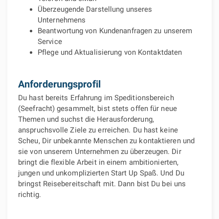
Überzeugende Darstellung unseres
Unternehmens
Beantwortung von Kundenanfragen zu unserem
Service
Pflege und Aktualisierung von Kontaktdaten
Anforderungsprofil
Du hast bereits Erfahrung im Speditionsbereich
(Seefracht) gesammelt, bist stets offen für neue
Themen und suchst die Herausforderung,
anspruchsvolle Ziele zu erreichen. Du hast keine
Scheu, Dir unbekannte Menschen zu kontaktieren und
sie von unserem Unternehmen zu überzeugen. Dir
bringt die flexible Arbeit in einem ambitionierten,
jungen und unkomplizierten Start Up Spaß. Und Du
bringst Reisebereitschaft mit. Dann bist Du bei uns
richtig.