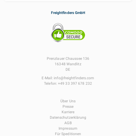
Freightfinders GmbH
Prenzlauer Chaussee 136
16348 Wandlitz
DE
E-Mail:
info@freightfinders.com
Telefon:
+49 33 397 678 232
Über Uns
Presse
Karriere
Datenschutzerklärung
AGB
Impressum
Für Speditionen