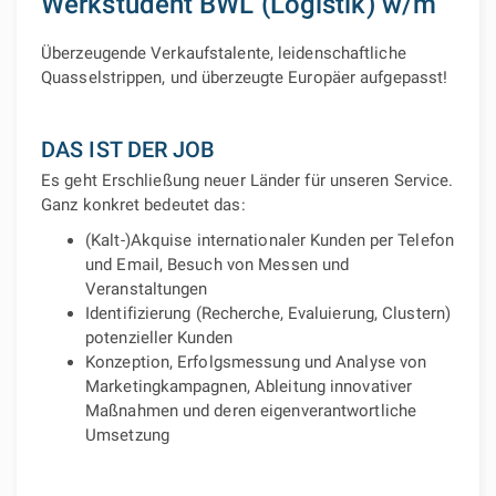
Werkstudent BWL (Logistik) w/m
Überzeugende Verkaufstalente, leidenschaftliche
Quasselstrippen, und überzeugte Europäer aufgepasst!
DAS IST DER JOB
Es geht Erschließung neuer Länder für unseren Service.
Ganz konkret bedeutet das:
(Kalt-)Akquise internationaler Kunden per Telefon
und Email, Besuch von Messen und
Veranstaltungen
Identifizierung (Recherche, Evaluierung, Clustern)
potenzieller Kunden
Konzeption, Erfolgsmessung und Analyse von
Marketingkampagnen, Ableitung innovativer
Maßnahmen und deren eigenverantwortliche
Umsetzung