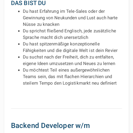
DAS BIST DU
Du hast Erfahrung im Tele-Sales oder der
Gewinnung von Neukunden und Lust auch harte
Nüsse zu knacken
Du sprichst fließend Englisch, jede zusätzliche
Sprache macht dich unersetzlich
Du hast spitzenmäßige konzeptionelle
Fähigkeiten und die digitale Welt ist dein Revier
Du suchst nach der Freiheit, dich zu entfalten,
eigene Ideen umzusetzen und Neues zu lernen
Du möchtest Teil eines außergewöhnlichen
Teams sein, das mit flachen Hierarchien und
steilem Tempo den Logistikmarkt neu definiert
Backend Developer w/m