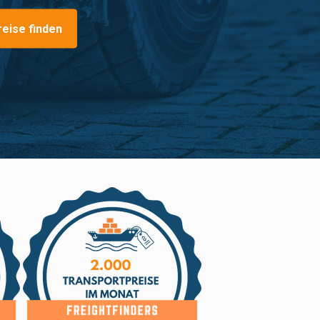
reise finden