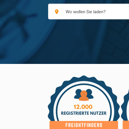
place