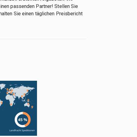
einen passenden Partner! Stellen Sie
alten Sie einen täglichen Preisbericht