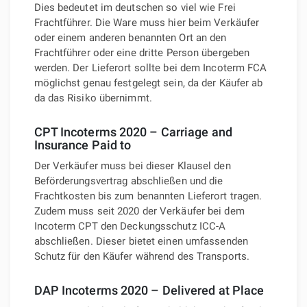
Dies bedeutet im deutschen so viel wie Frei
Frachtführer. Die Ware muss hier beim Verkäufer
oder einem anderen benannten Ort an den
Frachtführer oder eine dritte Person übergeben
werden. Der Lieferort sollte bei dem Incoterm FCA
möglichst genau festgelegt sein, da der Käufer ab
da das Risiko übernimmt.
CPT Incoterms 2020 – Carriage and
Insurance Paid to
Der Verkäufer muss bei dieser Klausel den
Beförderungsvertrag abschließen und die
Frachtkosten bis zum benannten Lieferort tragen.
Zudem muss seit 2020 der Verkäufer bei dem
Incoterm CPT den Deckungsschutz ICC-A
abschließen. Dieser bietet einen umfassenden
Schutz für den Käufer während des Transports.
DAP Incoterms 2020 – Delivered at Place