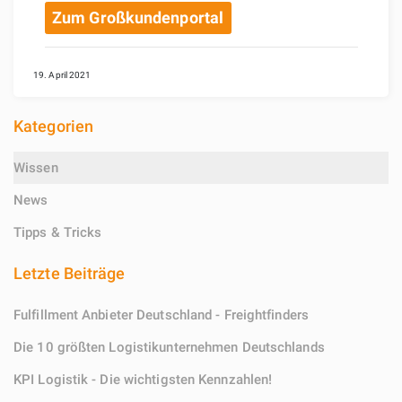
Zum Großkundenportal
19. April 2021
Kategorien
Wissen
News
Tipps & Tricks
Letzte Beiträge
Fulfillment Anbieter Deutschland - Freightfinders
Die 10 größten Logistikunternehmen Deutschlands
KPI Logistik - Die wichtigsten Kennzahlen!