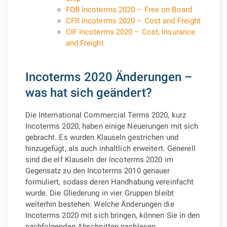
FOB Incoterms 2020 – Free on Board
CFR Incoterms 2020 – Cost and Freight
CIF Incoterms 2020 – Cost, Insurance
and Freight
Incoterms 2020 Änderungen –
was hat sich geändert?
Die International Commercial Terms 2020, kurz
Incoterms 2020, haben einige Neuerungen mit sich
gebracht. Es wurden Klauseln gestrichen und
hinzugefügt, als auch inhaltlich erweitert. Generell
sind die elf Klauseln der Incoterms 2020 im
Gegensatz zu den Incoterms 2010 genauer
formuliert, sodass deren Handhabung vereinfacht
wurde. Die Gliederung in vier Gruppen bleibt
weiterhin bestehen. Welche Änderungen die
Incoterms 2020 mit sich bringen, können Sie in den
nachfolgenden Abschnitten nachlesen.