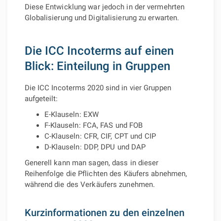
Diese Entwicklung war jedoch in der vermehrten
Globalisierung und Digitalisierung zu erwarten.
Die ICC Incoterms auf einen
Blick: Einteilung in Gruppen
Die ICC Incoterms 2020 sind in vier Gruppen
aufgeteilt:
E-Klauseln: EXW
F-Klauseln: FCA, FAS und FOB
C-Klauseln: CFR, CIF, CPT und CIP
D-Klauseln: DDP, DPU und DAP
Generell kann man sagen, dass in dieser
Reihenfolge die Pflichten des Käufers abnehmen,
während die des Verkäufers zunehmen.
Kurzinformationen zu den einzelnen