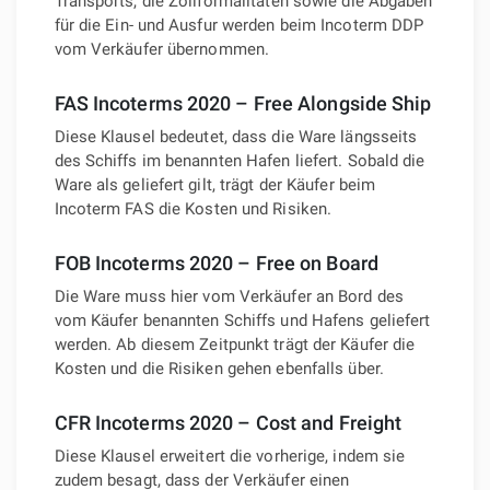
Transports, die Zollformalitäten sowie die Abgaben
für die Ein- und Ausfur werden beim Incoterm DDP
vom Verkäufer übernommen.
FAS Incoterms 2020 – Free Alongside Ship
Diese Klausel bedeutet, dass die Ware längsseits
des Schiffs im benannten Hafen liefert. Sobald die
Ware als geliefert gilt, trägt der Käufer beim
Incoterm FAS die Kosten und Risiken.
FOB Incoterms 2020 – Free on Board
Die Ware muss hier vom Verkäufer an Bord des
vom Käufer benannten Schiffs und Hafens geliefert
werden. Ab diesem Zeitpunkt trägt der Käufer die
Kosten und die Risiken gehen ebenfalls über.
CFR Incoterms 2020 – Cost and Freight
Diese Klausel erweitert die vorherige, indem sie
zudem besagt, dass der Verkäufer einen