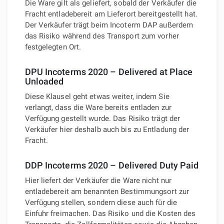
Die Ware gilt als geliefert, sobald der Verkäufer die
Fracht entladebereit am Lieferort bereitgestellt hat.
Der Verkäufer trägt beim Incoterm DAP außerdem
das Risiko während des Transport zum vorher
festgelegten Ort.
DPU Incoterms 2020 – Delivered at Place
Unloaded
Diese Klausel geht etwas weiter, indem Sie
verlangt, dass die Ware bereits entladen zur
Verfügung gestellt wurde. Das Risiko trägt der
Verkäufer hier deshalb auch bis zu Entladung der
Fracht.
DDP Incoterms 2020 – Delivered Duty Paid
Hier liefert der Verkäufer die Ware nicht nur
entladebereit am benannten Bestimmungsort zur
Verfügung stellen, sondern diese auch für die
Einfuhr freimachen. Das Risiko und die Kosten des