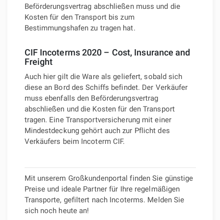
Beförderungsvertrag abschließen muss und die
Kosten für den Transport bis zum
Bestimmungshafen zu tragen hat.
CIF Incoterms 2020 – Cost, Insurance and
Freight
Auch hier gilt die Ware als geliefert, sobald sich
diese an Bord des Schiffs befindet. Der Verkäufer
muss ebenfalls den Beförderungsvertrag
abschließen und die Kosten für den Transport
tragen. Eine Transportversicherung mit einer
Mindestdeckung gehört auch zur Pflicht des
Verkäufers beim Incoterm CIF.
Mit unserem Großkundenportal finden Sie günstige
Preise und ideale Partner für Ihre regelmäßigen
Transporte, gefiltert nach Incoterms. Melden Sie
sich noch heute an!