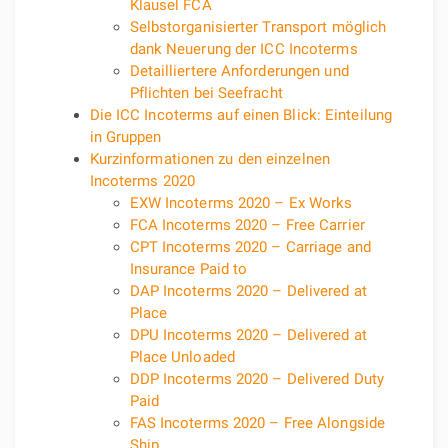
Klausel FCA
Selbstorganisierter Transport möglich
dank Neuerung der ICC Incoterms
Detailliertere Anforderungen und
Pflichten bei Seefracht
Die ICC Incoterms auf einen Blick: Einteilung
in Gruppen
Kurzinformationen zu den einzelnen
Incoterms 2020
EXW Incoterms 2020 – Ex Works
FCA Incoterms 2020 – Free Carrier
CPT Incoterms 2020 – Carriage and
Insurance Paid to
DAP Incoterms 2020 – Delivered at
Place
DPU Incoterms 2020 – Delivered at
Place Unloaded
DDP Incoterms 2020 – Delivered Duty
Paid
FAS Incoterms 2020 – Free Alongside
Ship