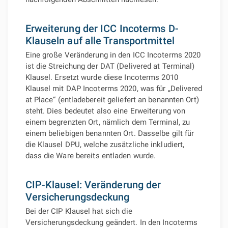
Erweiterung der ICC Incoterms D-
Klauseln auf alle Transportmittel
Eine große Veränderung in den ICC Incoterms 2020
ist die Streichung der DAT (Delivered at Terminal)
Klausel. Ersetzt wurde diese Incoterms 2010
Klausel mit DAP Incoterms 2020, was für „Delivered
at Place“ (entladebereit geliefert an benannten Ort)
steht. Dies bedeutet also eine Erweiterung von
einem begrenzten Ort, nämlich dem Terminal, zu
einem beliebigen benannten Ort. Dasselbe gilt für
die Klausel DPU, welche zusätzliche inkludiert,
dass die Ware bereits entladen wurde.
CIP-Klausel: Veränderung der
Versicherungsdeckung
Bei der CIP Klausel hat sich die
Versicherungsdeckung geändert. In den Incoterms