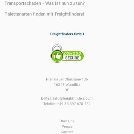
Transportschaden - Was ist nun zu tun?
Palettenarten finden mit Freightfinders!
Freightfinders GmbH
Prenzlauer Chaussee 136
16348 Wandlitz
DE
E-Mail:
info@freightfinders.com
Telefon:
+49 33 397 678 232
Über Uns
Presse
Karriere