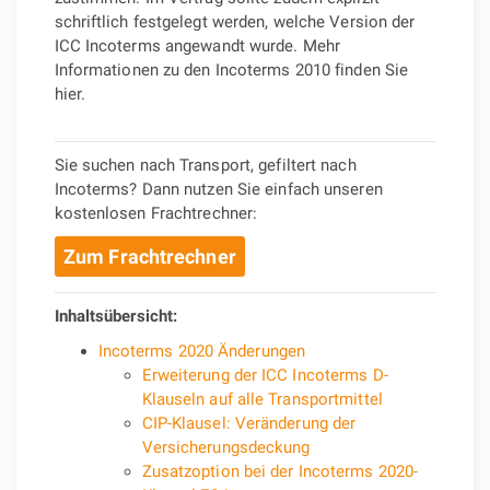
schriftlich festgelegt werden, welche Version der
ICC Incoterms angewandt wurde. Mehr
Informationen zu den Incoterms 2010 finden Sie
hier.
Sie suchen nach Transport, gefiltert nach
Incoterms? Dann nutzen Sie einfach unseren
kostenlosen Frachtrechner:
Zum Frachtrechner
Inhaltsübersicht:
Incoterms 2020 Änderungen
Erweiterung der ICC Incoterms D-
Klauseln auf alle Transportmittel
CIP-Klausel: Veränderung der
Versicherungsdeckung
Zusatzoption bei der Incoterms 2020-