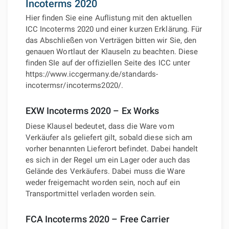
Incoterms 2020
Hier finden Sie eine Auflistung mit den aktuellen
ICC Incoterms 2020 und einer kurzen Erklärung. Für
das Abschließen von Verträgen bitten wir Sie, den
genauen Wortlaut der Klauseln zu beachten. Diese
finden SIe auf der offiziellen Seite des ICC unter
https://www.iccgermany.de/standards-
incotermsr/incoterms2020/.
EXW Incoterms 2020 – Ex Works
Diese Klausel bedeutet, dass die Ware vom
Verkäufer als geliefert gilt, sobald diese sich am
vorher benannten Lieferort befindet. Dabei handelt
es sich in der Regel um ein Lager oder auch das
Gelände des Verkäufers. Dabei muss die Ware
weder freigemacht worden sein, noch auf ein
Transportmittel verladen worden sein.
FCA Incoterms 2020 – Free Carrier