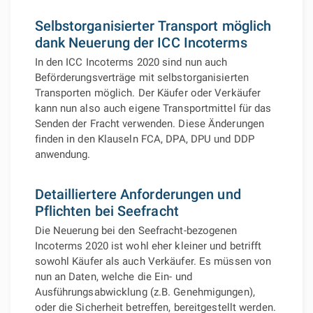
Selbstorganisierter Transport möglich
dank Neuerung der ICC Incoterms
In den ICC Incoterms 2020 sind nun auch
Beförderungsverträge mit selbstorganisierten
Transporten möglich. Der Käufer oder Verkäufer
kann nun also auch eigene Transportmittel für das
Senden der Fracht verwenden. Diese Änderungen
finden in den Klauseln FCA, DPA, DPU und DDP
anwendung.
Detailliertere Anforderungen und
Pflichten bei Seefracht
Die Neuerung bei den Seefracht-bezogenen
Incoterms 2020 ist wohl eher kleiner und betrifft
sowohl Käufer als auch Verkäufer. Es müssen von
nun an Daten, welche die Ein- und
Ausführungsabwicklung (z.B. Genehmigungen),
oder die Sicherheit betreffen, bereitgestellt werden.