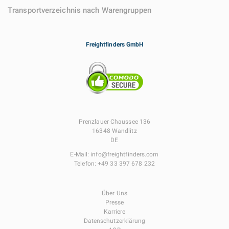
Transportverzeichnis nach Warengruppen
Freightfinders GmbH
Prenzlauer Chaussee 136
16348 Wandlitz
DE
E-Mail:
info@freightfinders.com
Telefon:
+49 33 397 678 232
Über Uns
Presse
Karriere
Datenschutzerklärung