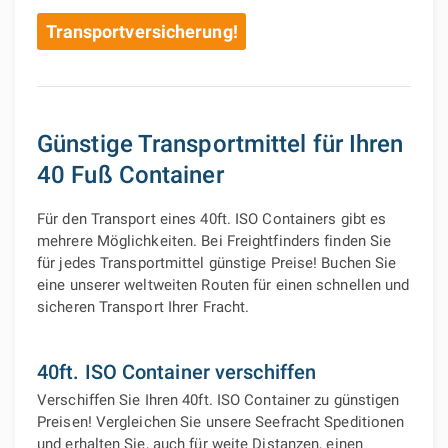
Transportversicherung!
Günstige Transportmittel für Ihren
40 Fuß Container
Für den Transport eines 40ft. ISO Containers gibt es
mehrere Möglichkeiten. Bei Freightfinders finden Sie
für jedes Transportmittel günstige Preise! Buchen Sie
eine unserer weltweiten Routen für einen schnellen und
sicheren Transport Ihrer Fracht.
40ft. ISO Container verschiffen
Verschiffen Sie Ihren 40ft. ISO Container zu günstigen
Preisen! Vergleichen Sie unsere Seefracht Speditionen
und erhalten Sie, auch für weite Distanzen, einen