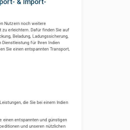
xport- & Import-
en Nutzern noch weitere
 zu erleichtern. Dafür finden Sie auf
ackung, Beladung, Ladungssicherung,
Dienstleistung für Ihren Indien
en Sie einen entspannten Transport,
Leistungen, die Sie bei einem Indien
ie einen entspannten und günstigen
Speditionen und unseren nützlichen