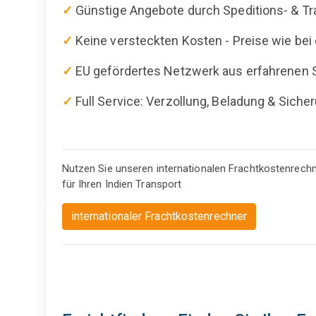
✓
Günstige Angebote durch Speditions- & Tr
✓
Keine versteckten Kosten - Preise wie bei 
✓
EU gefördertes Netzwerk aus erfahrenen 
✓
Full Service: Verzollung, Beladung & Sich
Nutzen Sie unseren internationalen Frachtkostenrech
für Ihren Indien Transport
internationaler Frachtkostenrechner