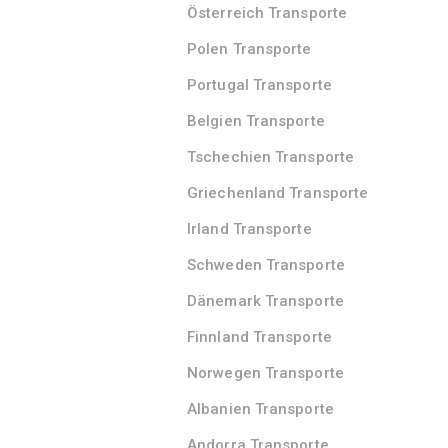
Österreich Transporte
Polen Transporte
Portugal Transporte
Belgien Transporte
Tschechien Transporte
Griechenland Transporte
Irland Transporte
Schweden Transporte
Dänemark Transporte
Finnland Transporte
Norwegen Transporte
Albanien Transporte
Andorra Transporte