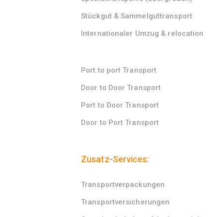
Stückgut & Sammelguttransport
Internationaler Umzug & relocation
Port to port Transport
Door to Door Transport
Port to Door Transport
Door to Port Transport
Zusatz-Services:
Transportverpackungen
Transportversicherungen