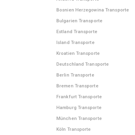
Bosnien Herzegowina Transporte
Bulgarien Transporte
Estland Transporte
Island Transporte
Kroatien Transporte
Deutschland Transporte
Berlin Transporte
Bremen Transporte
Frankfurt Transporte
Hamburg Transporte
München Transporte
Köln Transporte