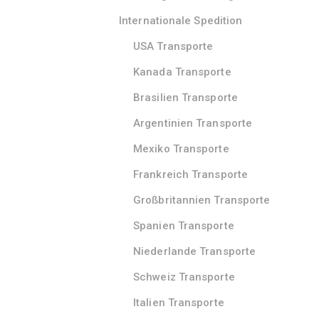
Internationale Spedition
USA Transporte
Kanada Transporte
Brasilien Transporte
Argentinien Transporte
Mexiko Transporte
Frankreich Transporte
Großbritannien Transporte
Spanien Transporte
Niederlande Transporte
Schweiz Transporte
Italien Transporte