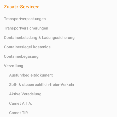
Zusatz-Services:
Transportverpackungen
Transportversicherungen
Containerbeladung & Ladungssicherung
Containersiegel kostenlos
Containerbegasung
Verzollung
Ausfuhrbegleitdokument
Zoll- & steuerrechtlich-freier-Verkehr
Aktive Veredelung
Carnet A.T.A.
Carnet TIR