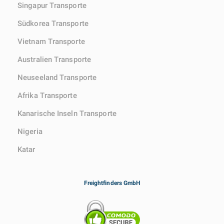
Singapur Transporte
Südkorea Transporte
Vietnam Transporte
Australien Transporte
Neuseeland Transporte
Afrika Transporte
Kanarische Inseln Transporte
Nigeria
Katar
Freightfinders GmbH