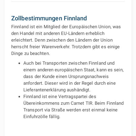
Zollbestimmungen Finnland
Finnland ist ein Mitglied der Europäischen Union, was
den Handel mit anderen EU-Ländern erheblich
erleichtert. Denn zwischen den Ländern der Union
herrscht freier Warenverkehr. Trotzdem gibt es einige
Dinge zu beachten.
Auch bei Transporten zwischen Finnland und
einem anderen europäischen Staat, kann es sein,
dass der Kunde einen Ursprungsnachweis
anfordert. Dieser wird in der Regel durch eine
Lieferantenerklärung aushändigt.
Finnland ist eine Vertragspartei des
Übereinkommens zum Carnet TIR. Beim Finnland
Transport via Straße werden erst einmal keine
Einfuhrzölle fällig.