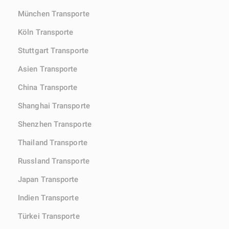
München Transporte
Köln Transporte
Stuttgart Transporte
Asien Transporte
China Transporte
Shanghai Transporte
Shenzhen Transporte
Thailand Transporte
Russland Transporte
Japan Transporte
Indien Transporte
Türkei Transporte