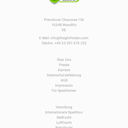
Prenzlauer Chaussee 136
16348 Wandlitz
DE
E-Mail:
info@freightfinders.com
Telefon:
+49 33 397 678 232
Über Uns
Presse
Karriere
Datenschutzerklärung
AGB
Impressum
Für Speditionen
Verzollung
Internationale Spedition
Seefracht
Luftfracht
Bahnfracht