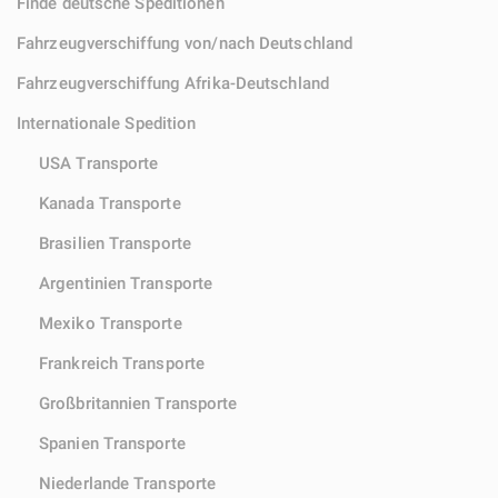
Finde deutsche Speditionen
Fahrzeugverschiffung von/nach Deutschland
Fahrzeugverschiffung Afrika-Deutschland
Internationale Spedition
USA Transporte
Kanada Transporte
Brasilien Transporte
Argentinien Transporte
Mexiko Transporte
Frankreich Transporte
Großbritannien Transporte
Spanien Transporte
Niederlande Transporte