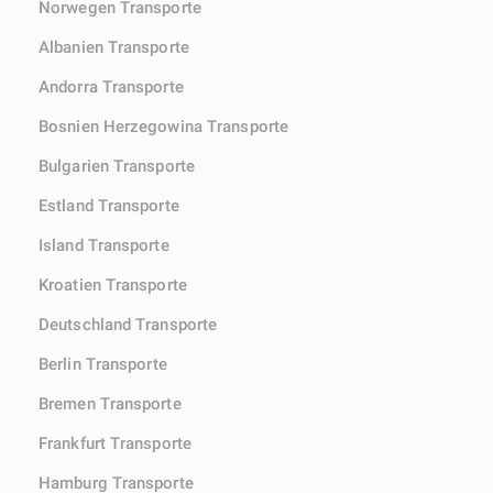
Norwegen Transporte
Albanien Transporte
Andorra Transporte
Bosnien Herzegowina Transporte
Bulgarien Transporte
Estland Transporte
Island Transporte
Kroatien Transporte
Deutschland Transporte
Berlin Transporte
Bremen Transporte
Frankfurt Transporte
Hamburg Transporte