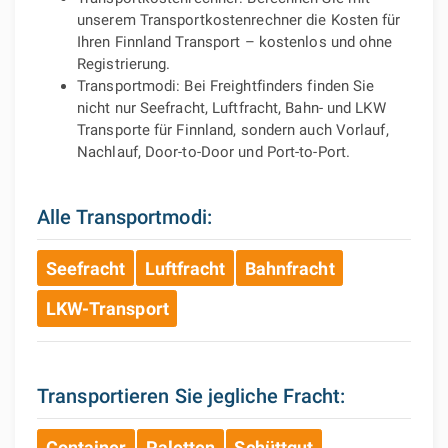
unserem Transportkostenrechner die Kosten für
Ihren Finnland Transport – kostenlos und ohne
Registrierung.
Transportmodi: Bei Freightfinders finden Sie
nicht nur Seefracht, Luftfracht, Bahn- und LKW
Transporte für Finnland, sondern auch Vorlauf,
Nachlauf, Door-to-Door und Port-to-Port.
Alle Transportmodi:
Seefracht
Luftfracht
Bahnfracht
LKW-Transport
Transportieren Sie jegliche Fracht:
Container
Paletten
Schüttgut