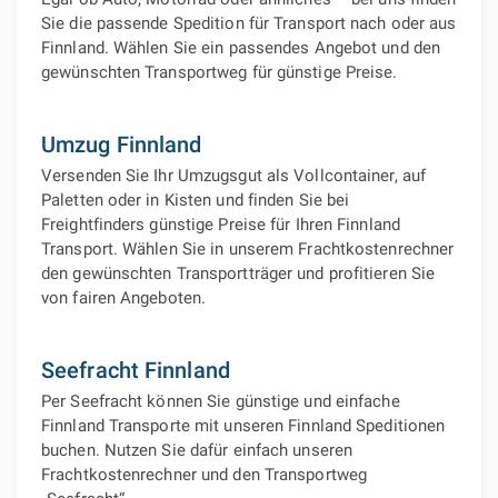
Sie die passende Spedition für Transport nach oder aus
Finnland. Wählen Sie ein passendes Angebot und den
gewünschten Transportweg für günstige Preise.
Umzug Finnland
Versenden Sie Ihr Umzugsgut als Vollcontainer, auf
Paletten oder in Kisten und finden Sie bei
Freightfinders günstige Preise für Ihren Finnland
Transport. Wählen Sie in unserem Frachtkostenrechner
den gewünschten Transportträger und profitieren Sie
von fairen Angeboten.
Seefracht Finnland
Per Seefracht können Sie günstige und einfache
Finnland Transporte mit unseren Finnland Speditionen
buchen. Nutzen Sie dafür einfach unseren
Frachtkostenrechner und den Transportweg