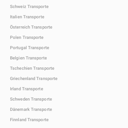
Schweiz Transporte
Italien Transporte
Österreich Transporte
Polen Transporte
Portugal Transporte
Belgien Transporte
Tschechien Transporte
Griechenland Transporte
Irland Transporte
Schweden Transporte
Dänemark Transporte
Finnland Transporte