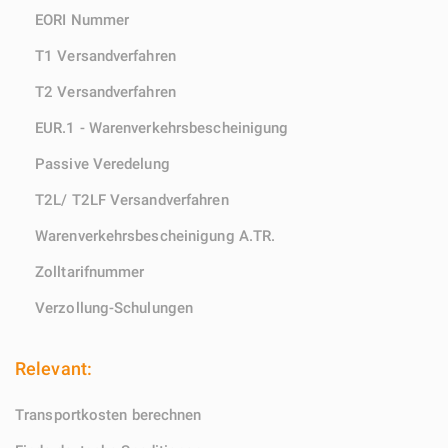
EORI Nummer
T1 Versandverfahren
T2 Versandverfahren
EUR.1 - Warenverkehrsbescheinigung
Passive Veredelung
T2L/ T2LF Versandverfahren
Warenverkehrsbescheinigung A.TR.
Zolltarifnummer
Verzollung-Schulungen
Relevant:
Transportkosten berechnen