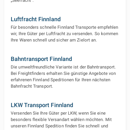
„Seefracht“.
Luftfracht Finnland
Für besonders schnelle Finnland Transporte empfehlen
wir, Ihre Güter per Luftfracht zu versenden. So kommen
Ihre Waren schnell und sicher am Zielort an.
Bahntransport Finnland
Die umweltfreundliche Variante ist der Bahntransport.
Bei Freightfinders erhalten Sie günstige Angebote von
erfahrenen Finnland Speditionen für Ihren nächsten
Bahnfracht Transport.
LKW Transport Finnland
Versenden Sie Ihre Güter per LKW, wenn Sie eine
besonders flexible Versandart wählen möchten. Mit
unseren Finnland Spedition finden Sie schnell und