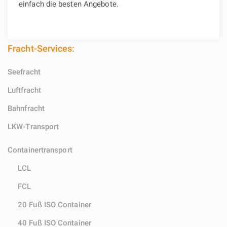
einfach die besten Angebote.
Fracht-Services:
Seefracht
Luftfracht
Bahnfracht
LKW-Transport
Containertransport
LCL
FCL
20 Fuß ISO Container
40 Fuß ISO Container