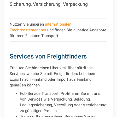
Sicherung, Versicherung, Verpackung
Nutzen Sie unseren
internationalen
Frachtkostenrechner
und finden Sie günstige Angebote
für Ihren Finnland Transport
Services von Freightfinders
Erhalten Sie hier einen Überblick über nützliche
Services, welche Sie mit Freightfinders bei einem
Export nach Finnland oder Import aus Finnland
genießen können.
Full-Service Transport: Profitieren Sie mit uns
von Services wie Verpackung, Beladung,
Ladungssicherung, Verzollung oder Versicherung
zu günstigen Preisen.
Transportkostenrechner: Berechnen Sie mit