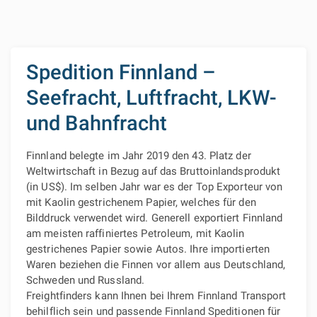
Spedition Finnland –
Seefracht, Luftfracht, LKW-
und Bahnfracht
Finnland belegte im Jahr 2019 den 43. Platz der
Weltwirtschaft in Bezug auf das Bruttoinlandsprodukt
(in US$). Im selben Jahr war es der Top Exporteur von
mit Kaolin gestrichenem Papier, welches für den
Bilddruck verwendet wird. Generell exportiert Finnland
am meisten raffiniertes Petroleum, mit Kaolin
gestrichenes Papier sowie Autos. Ihre importierten
Waren beziehen die Finnen vor allem aus Deutschland,
Schweden und Russland.
Freightfinders kann Ihnen bei Ihrem Finnland Transport
behilflich sein und passende Finnland Speditionen für