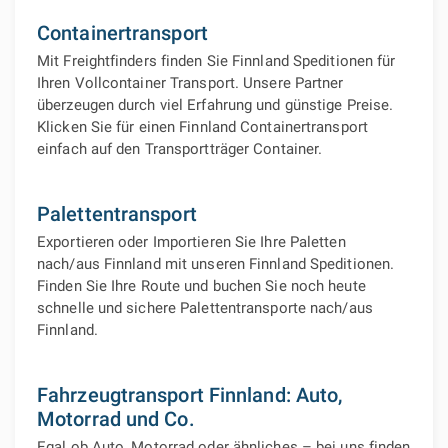
Containertransport
Mit Freightfinders finden Sie Finnland Speditionen für
Ihren Vollcontainer Transport. Unsere Partner
überzeugen durch viel Erfahrung und günstige Preise.
Klicken Sie für einen Finnland Containertransport
einfach auf den Transportträger Container.
Palettentransport
Exportieren oder Importieren Sie Ihre Paletten
nach/aus Finnland mit unseren Finnland Speditionen.
Finden Sie Ihre Route und buchen Sie noch heute
schnelle und sichere Palettentransporte nach/aus
Finnland.
Fahrzeugtransport Finnland: Auto,
Motorrad und Co.
Egal ob Auto, Motorrad oder ähnliches – bei uns finden