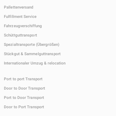
Pallettenversand
Fulfillment Service
Fahrzeugverschiffung
Schüttguttransport
Spezialtransporte (Übergrößen)
Stückgut & Sammelguttransport
Internationaler Umzug & relocation
Port to port Transport
Door to Door Transport
Port to Door Transport
Door to Port Transport