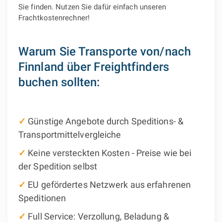
Sie finden. Nutzen Sie dafür einfach unseren
Frachtkostenrechner!
Warum Sie Transporte von/nach
Finnland über Freightfinders
buchen sollten:
✓
Günstige Angebote durch Speditions- &
Transportmittelvergleiche
✓
Keine versteckten Kosten - Preise wie bei
der Spedition selbst
✓
EU gefördertes Netzwerk aus erfahrenen
Speditionen
✓
Full Service: Verzollung, Beladung &